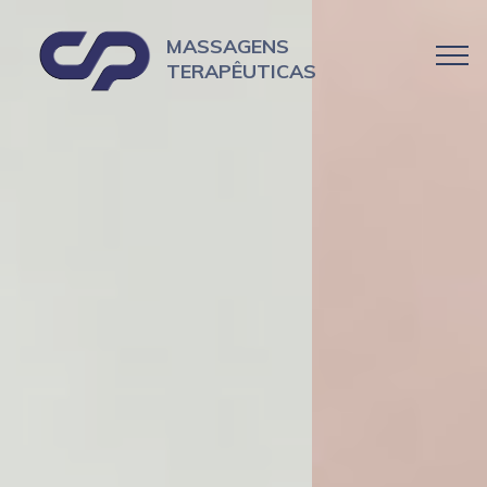
MASSAGENS
TERAPÊUTICAS