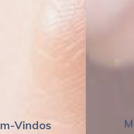
Massagem